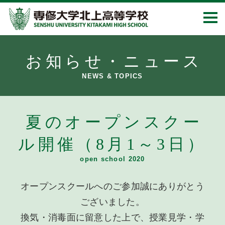
お知らせ・ニュース
NEWS & TOPICS
夏のオープンスクー
ル開催（8月1～3日）
open school 2020
オープンスクールへのご参加誠にありがとう
ございました。
換気・消毒面に留意した上で、授業見学・学