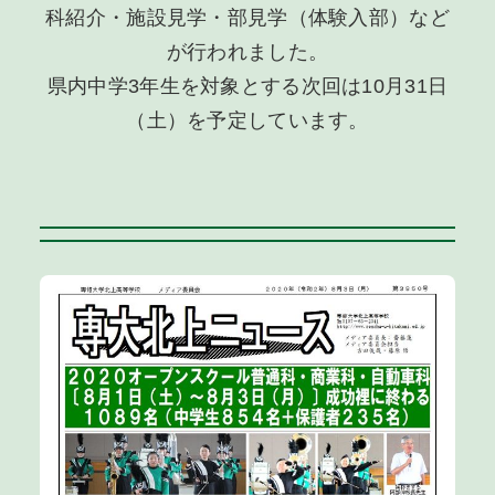
科紹介・施設見学・部見学（体験入部）など
が行われました。
県内中学3年生を対象とする次回は10月31日
（土）を予定しています。