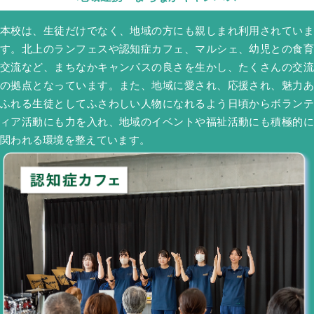
本校は、生徒だけでなく、地域の方にも親しまれ利用されていま
す。北上のランフェスや認知症カフェ、マルシェ、幼児との食育
交流など、まちなかキャンパスの良さを生かし、たくさんの交流
の拠点となっています。また、地域に愛され、応援され、魅力あ
ふれる生徒としてふさわしい人物になれるよう日頃からボランテ
ィア活動にも力を入れ、地域のイベントや福祉活動にも積極的に
関われる環境を整えています。