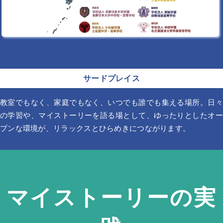
サードプレイス
教室でもなく、家庭でもなく、いつでも誰でも集える場所。日々
の学習や、マイストーリーを語る場として、ゆったりとしたオー
プンな環境が、リラックスとひらめきにつながります。
マイストーリーの実