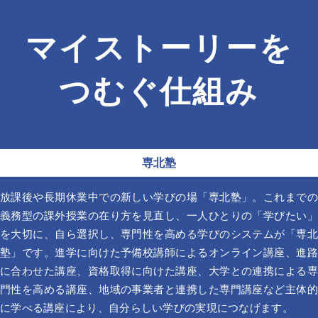
マイストーリーを
つむぐ仕組み
専北塾
放課後や長期休業中での新しい学びの場「専北塾」。これまでの
義務型の課外授業の在り方を見直し、一人ひとりの「学びたい」
を大切に、自ら選択し、専門性を高める学びのシステムが「専北
塾」です。進学に向けた予備校講師によるオンライン講座、進路
に合わせた講座、資格取得に向けた講座、大学との連携による専
門性を高める講座、地域の事業者と連携した専門講座など主体的
に学べる講座により、自分らしい学びの実現につなげます。