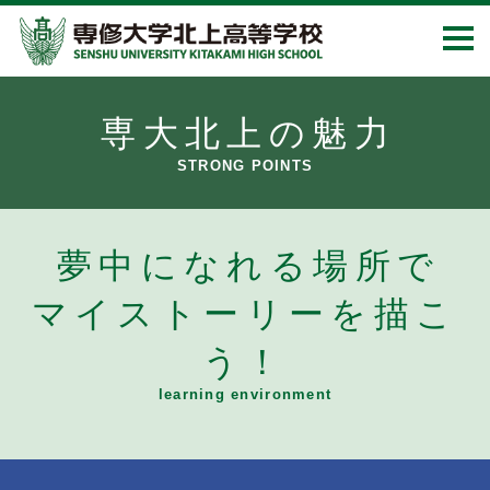
専大北上の魅力
STRONG POINTS
夢中になれる場所で
マイストーリーを描こ
う！
learning environment