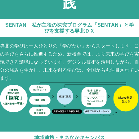
践
SENTAN
私が主役の探究プログラム「SENTAN」と学
びを支援する専北ＤＸ
専北の学びは一人ひとりの「学びたい」からスタートします。こ
の学びをさらに推進するため、新校舎では、より未来の学びを実
現できる環境になっています。デジタル技術を活用しながら、自
分の強みを生かし、未来を創る学びは、全国からも注目されてい
ます。
地域連携・まちなかキャンパス