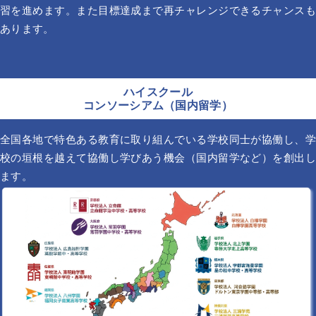
習を進めます。また目標達成まで再チャレンジできるチャンスも
あります。
ハイスクール
コンソーシアム（国内留学）
全国各地で特色ある教育に取り組んでいる学校同士が協働し、学
校の垣根を越えて協働し学びあう機会（国内留学など）を創出し
ます。