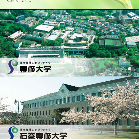
ております。