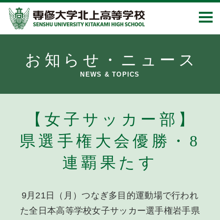
お知らせ・ニュース
NEWS & TOPICS
【女子サッカー部】
県選手権大会優勝・8
連覇果たす
9月21日（月）つなぎ多目的運動場で行われ
た全日本高等学校女子サッカー選手権岩手県