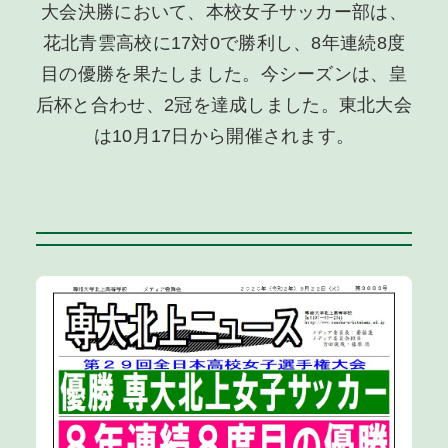
大会決勝において、本校女子サッカー部は、
花北青雲高校に17対0で勝利し、8年連続8度
目の優勝を果たしました。今シーズンは、皇
后杯と合わせ、2冠を達成しました。東北大会
は10月17日から開催されます。