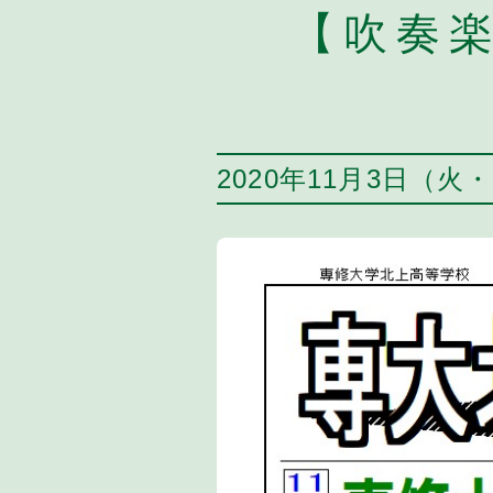
【吹奏楽
2020年11月3日（火