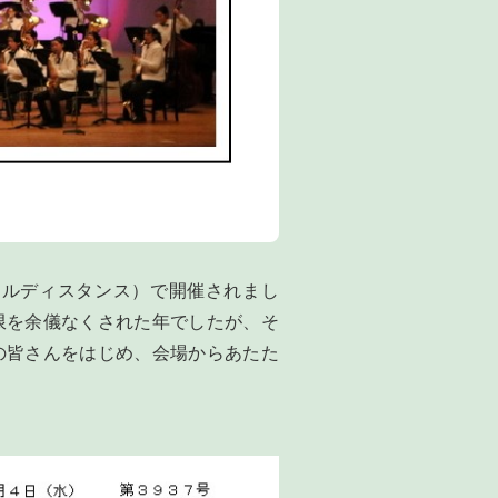
ャルディスタンス）で開催されまし
限を余儀なくされた年でしたが、そ
の皆さんをはじめ、会場からあたた