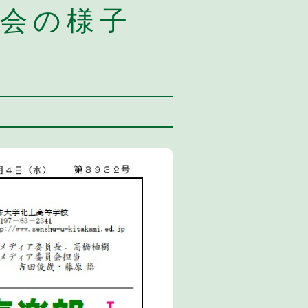
奏会の様子