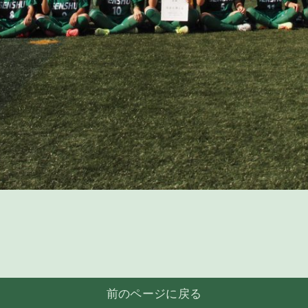
前のページに戻る