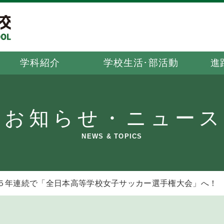
学科紹介
学校生活･部活動
進
お知らせ・ニュース
NEWS & TOPICS
５年連続で「全日本高等学校女子サッカー選手権大会」へ