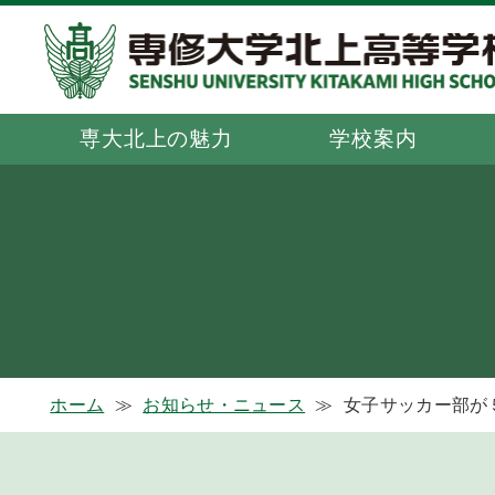
専大北上の魅力
学校案内
ホーム
≫
お知らせ・ニュース
≫
女子サッカー部が