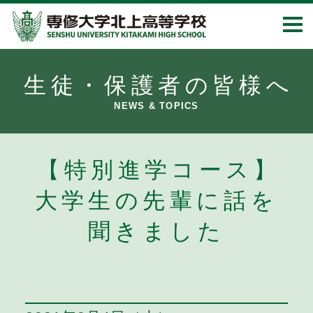
生徒・保護者の皆様へ
NEWS & TOPICS
【特別進学コース】
大学生の先輩に話を
聞きました