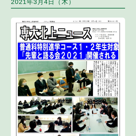
2021年3月4日（木）