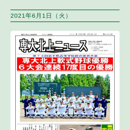
2021年6月1日（火）