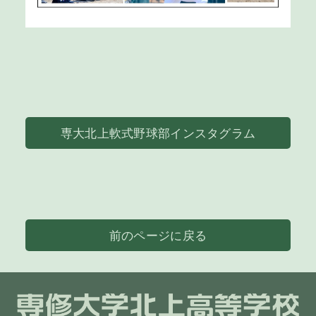
専大北上軟式野球部インスタグラム
前のページに戻る