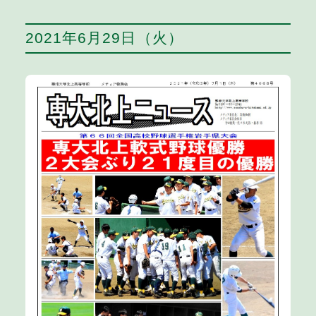
2021年6月29日（火）