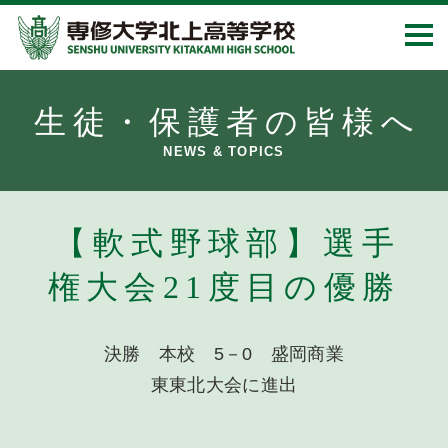
生徒・保護者の皆様へ
NEWS & TOPICS
【軟式野球部】選手
権大会21度目の優勝
決勝 本校 5－0 盛岡商業
東東北大会に進出