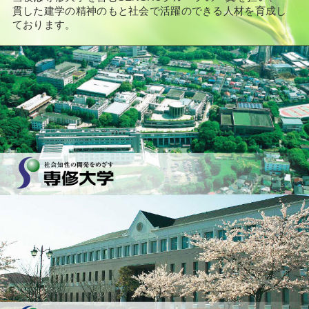
貫した建学の精神のもと社会で活躍のできる人材を育成し
ております。