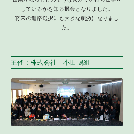
しているかを知る機会となりました。
将来の進路選択にも大きな刺激になりまし
た。
主催：株式会社 小田嶋組