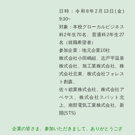
日時：令和8年2月13日(金)
9:30~
対象：本校グローカルビジネス
科2年生70名、普通科2年生27
名（就職希望者）
参加企業：地元企業10社
株式会社小田嶋組、志戸平温泉
株式会社、旭工業株式会社、株
式会社北東、株式会社フォレス
ト創森、
佐々総業株式会社、株式会社ア
ベヤス、株式会社スパット北
上、南部電気工業株式会社、新
開(STS)
企業の皆さま、参加いただきまして、ありがとうござ