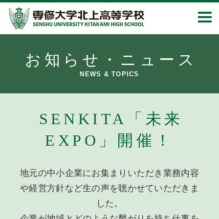
お知らせ・ニュース
NEWS & TOPICS
SENKITA「未来
EXPO」開催！
地元の中小企業にお集まりいただき業務内容
や経営方針など生の声を聴かせていただきま
した。
企業が地域とどのような繫がりを持ち仕事を