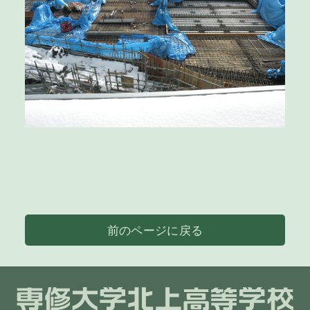
前のページに戻る