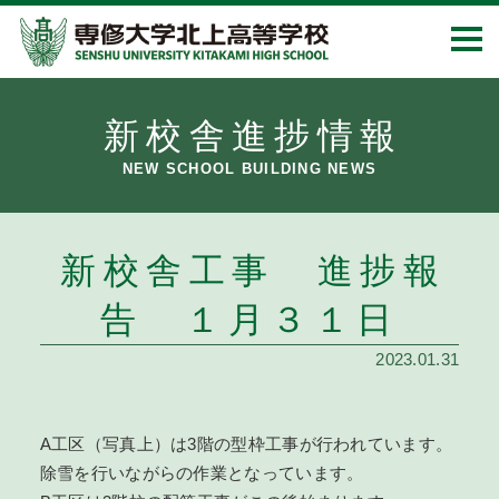
新校舎進捗情報
NEW SCHOOL BUILDING NEWS
新校舎工事 進捗報
告 １月３１日
2023.01.31
A工区（写真上）は3階の型枠工事が行われています。
除雪を行いながらの作業となっています。