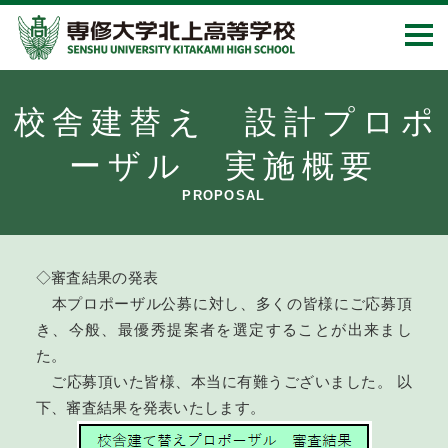
校舎建替え 設計プロポ
ーザル 実施概要
PROPOSAL
◇審査結果の発表
本プロポーザル公募に対し、多くの皆様にご応募頂
き、今般、最優秀提案者を選定することが出来まし
た。
ご応募頂いた皆様、本当に有難うございました。 以
下、審査結果を発表いたします。