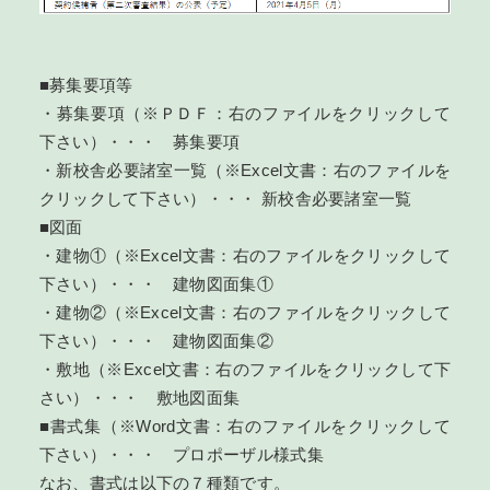
■募集要項等
・募集要項（※ＰＤＦ：右のファイルをクリックして
下さい）・・・
募集要項
・新校舎必要諸室一覧（※Excel文書：右のファイルを
クリックして下さい）・・・
新校舎必要諸室一覧
■図面
・建物①（※Excel文書：右のファイルをクリックして
下さい）・・・
建物図面集①
・建物②（※Excel文書：右のファイルをクリックして
下さい）・・・
建物図面集②
・敷地（※Excel文書：右のファイルをクリックして下
さい）・・・
敷地図面集
■書式集（※Word文書：右のファイルをクリックして
下さい）・・・
プロポーザル様式集
なお、書式は以下の７種類です。