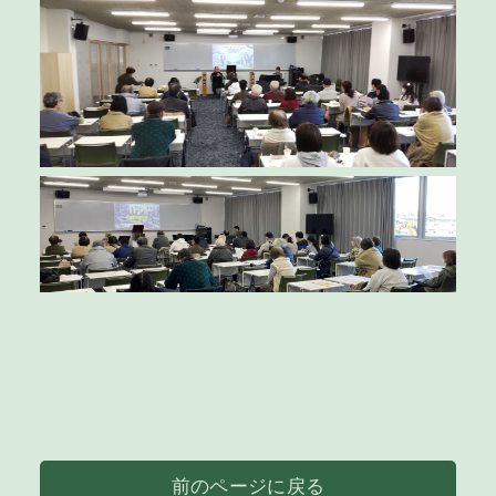
前のページに戻る