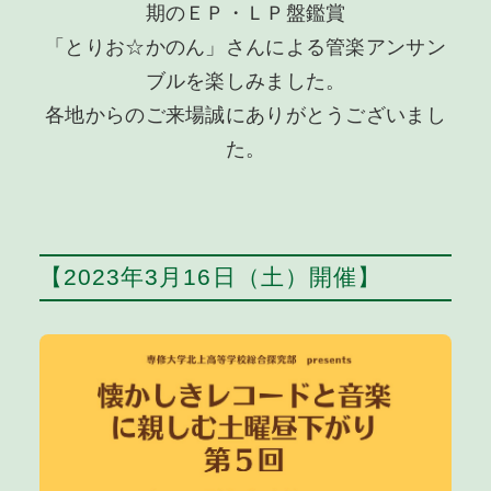
期のＥＰ・ＬＰ盤鑑賞
「とりお☆かのん」さんによる管楽アンサン
ブルを楽しみました。
各地からのご来場誠にありがとうございまし
た。
【2023年3月16日（土）開催】