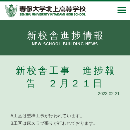
新校舎進捗情報
NEW SCHOOL BUILDING NEWS
新校舎工事 進捗報
告 ２月２１日
2023.02.21
A工区は型枠工事が行われています。
B工区は床スラブ張りが行われております。