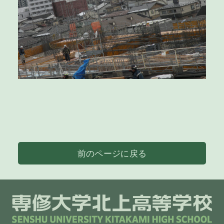
前のページに戻る